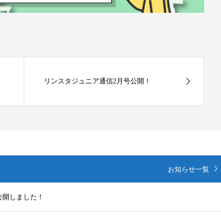
リンスタジュニア通信2月号公開！
お知らせ一覧
公開しました！