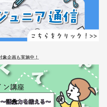
対象企画も実施中！