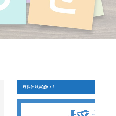
無料体験実施中！