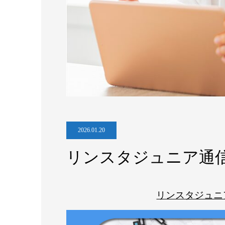
2026.01.20
リンスタジュニア通信
リンスタジュニ