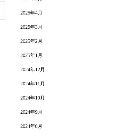
2025年4月
2025年3月
2025年2月
2025年1月
2024年12月
2024年11月
2024年10月
2024年9月
2024年8月