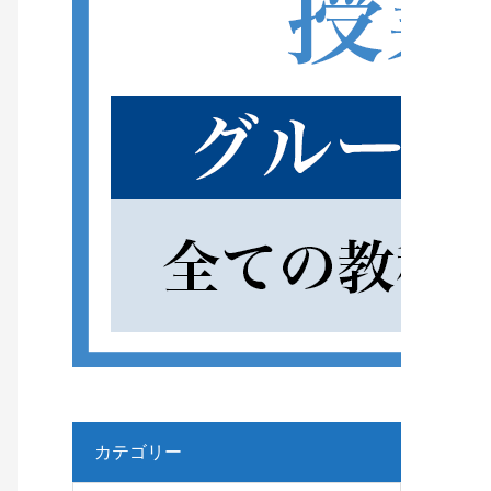
カテゴリー