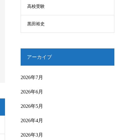
高校受験
黒田裕史
アーカイブ
2026年7月
2026年6月
2026年5月
2026年4月
2026年3月