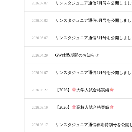
リンスタジュニア通信7月号を公開しまし
2026.07.07
リンスタジュニア通信6月号を公開しまし
2026.06.02
リンスタジュニア通信5月号を公開しまし
2026.05.07
GW休塾期間のお知らせ
2026.04.29
リンスタジュニア通信4月号を公開しまし
2026.04.07
【2026】
大学入試合格実績
2026.03.27
【2026】
高校入試合格実績
2026.03.19
リンスタジュニア通信春期特別号を公開
2026.03.17