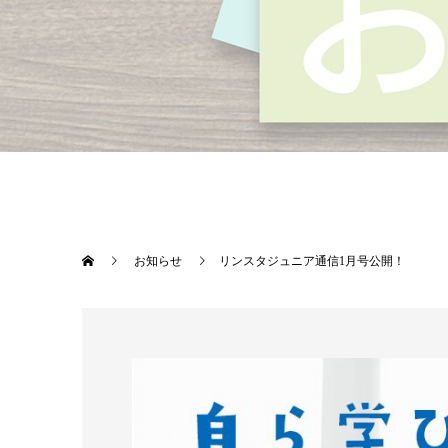
お知らせ
リンスタジュニア通信1月号公開！