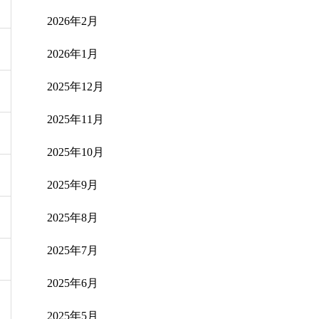
2026年2月
2026年1月
2025年12月
2025年11月
2025年10月
2025年9月
2025年8月
2025年7月
2025年6月
2025年5月