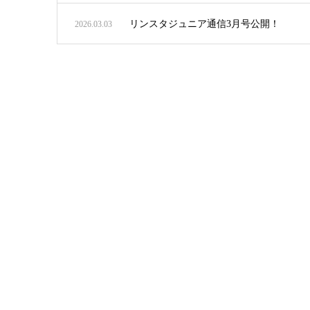
リンスタジュニア通信3月号公開！
2026.03.03