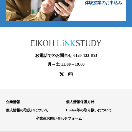
体験授業のお申込み
お電話でのお問合せ 0120-122-853
月～土 11:00～19:00
企業情報
個人情報保護方針
個人情報の取扱いについて
Cookie等の取り扱いについて
卒業生お問い合わせフォーム