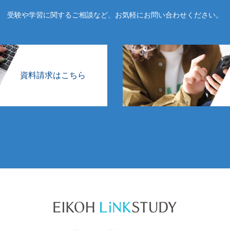
受験や学習に関するご相談など、お気軽にお問い合わせください。
資料請求はこちら