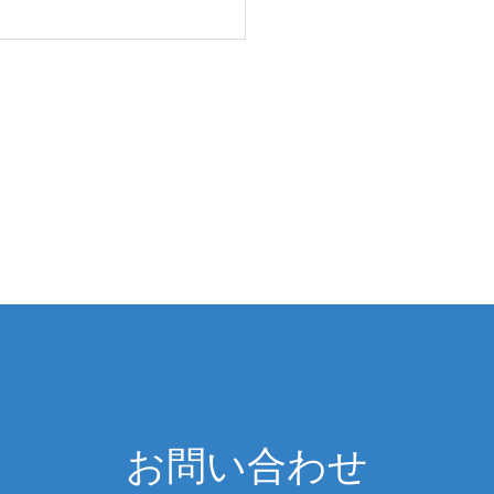
お問い合わせ