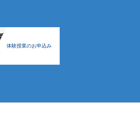
体験授業のお申込み