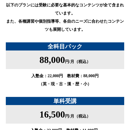
以下のプランには受験に必要な基本的なコンテンツが全て含まれ
ています。
また、各種講習や個別指導等、各自のニーズに合わせたコンテン
ツも展開しています。
全科目パック
88,000
円/月（税込）
入塾金：22,000円 教材費：88,000円
（英・現・古・漢・歴・小）
単科受講
16,500
円/月（税込）