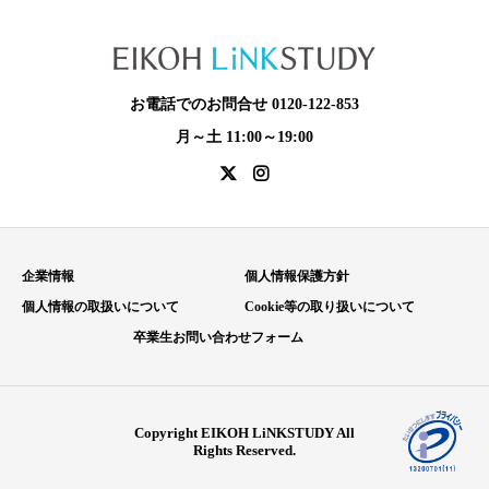
お電話でのお問合せ 0120-122-853
月～土 11:00～19:00
企業情報
個人情報保護方針
個人情報の取扱いについて
Cookie等の取り扱いについて
卒業生お問い合わせフォーム
Copyright EIKOH LiNKSTUDY All
Rights Reserved.