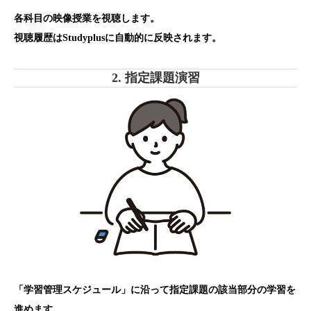
各科目の映像授業を視聴します。
視聴履歴はStudyplusに自動的に反映されます。
2. 指定課題演習
「学習管理スケジュール」に沿って指定課題の該当部分の学習を
進めます。