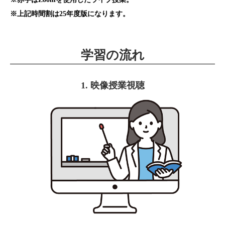
※上記時間割は25年度版になります。
学習の流れ
1. 映像授業視聴