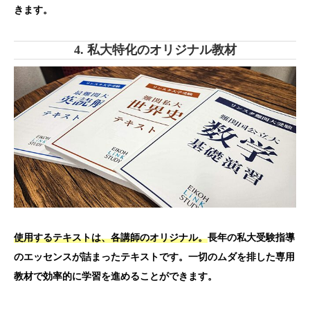
きます。
4. 私大特化のオリジナル教材
使用するテキストは、各講師のオリジナル。
長年の私大受験指導
のエッセンスが詰まったテキストです。一切のムダを排した専用
教材で効率的に学習を進めることができます。