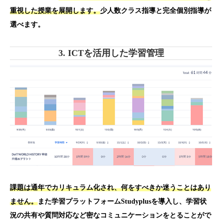
重視した授業を展開します。
少人数クラス指導と完全個別指導が
選べます。
3. ICTを活用した学習管理
課題は通年でカリキュラム化され、何をすべきか迷うことはあり
ません。
また学習プラットフォームStudyplusを導入し、学習状
況の共有や質問対応など密なコミュニケーションをとることがで