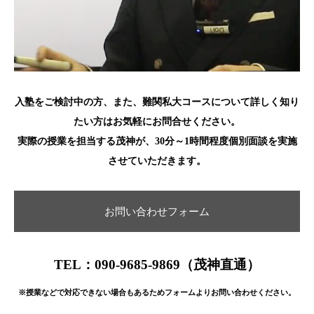
入塾をご検討中の方、また、難関私大コースについて詳しく知り
たい方はお気軽にお問合せください。
実際の授業を担当する茂神が、30分～1時間程度個別面談を実施
させていただきます。
お問い合わせフォーム
TEL：090-9685-9869（茂神直通）
※授業などで対応できない場合もあるためフォームよりお問い合わせください。