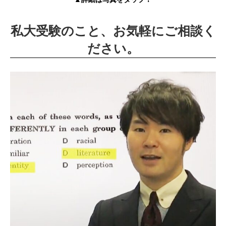
私大受験のこと、お気軽にご相談く
ださい。