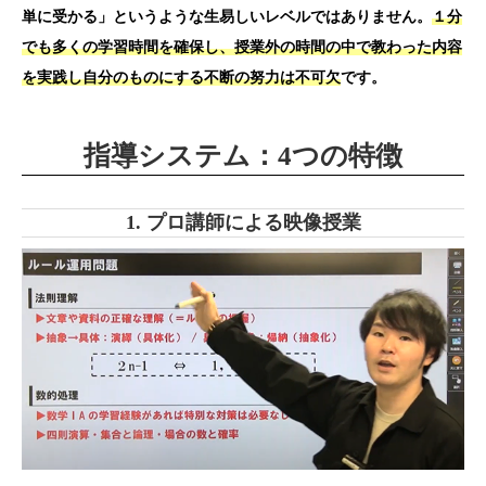
単に受かる」というような生易しいレベルではありません。
１分
でも多くの学習時間を確保し、授業外の時間の中で教わった内容
を実践し自分のものにする不断の努力は不可欠
です。
指導システム：4つの特徴
1. プロ講師による映像授業