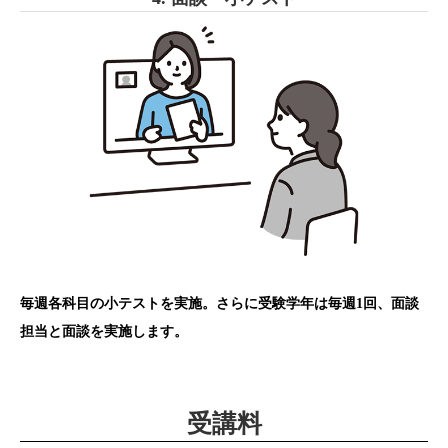
毎週各科目の小テストを実施。さらに受験学年は毎週1回、面談
担当と面談を実施します。
受講料