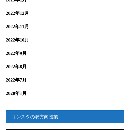
2022年12月
2022年11月
2022年10月
2022年9月
2022年8月
2022年7月
2020年1月
リンスタの双方向授業