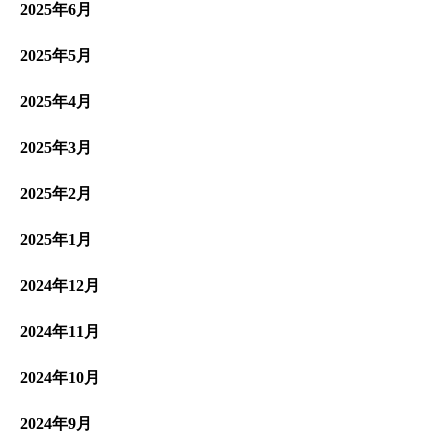
2025年6月
2025年5月
2025年4月
2025年3月
2025年2月
2025年1月
2024年12月
2024年11月
2024年10月
2024年9月