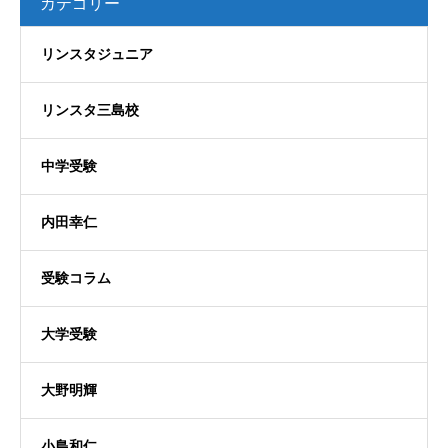
カテゴリー
リンスタジュニア
リンスタ三島校
中学受験
内田幸仁
受験コラム
大学受験
大野明輝
小島和仁