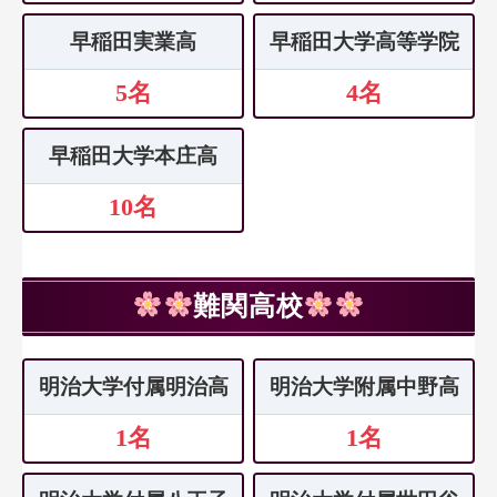
早稲田実業高
早稲田大学高等学院
5名
4名
早稲田大学本庄高
10名
難関高校
明治大学付属明治高
明治大学附属中野高
1名
1名