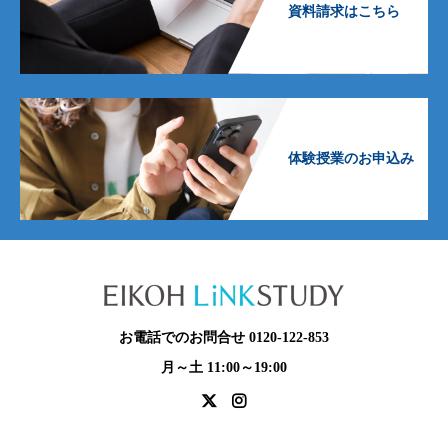
資料請求はこちら
体験授業のお申込み
お電話でのお問合せ 0120-122-853
月～土 11:00～19:00