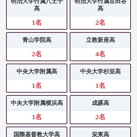
明治大学付属八王子
明治大学付属世田谷
高
高
1名
2名
青山学院高
立教新座高
2名
4名
中央大学附属高
中央大学杉並高
1名
1名
中央大学附属横浜高
成蹊高
1名
2名
国際基督教大学高
栄東高