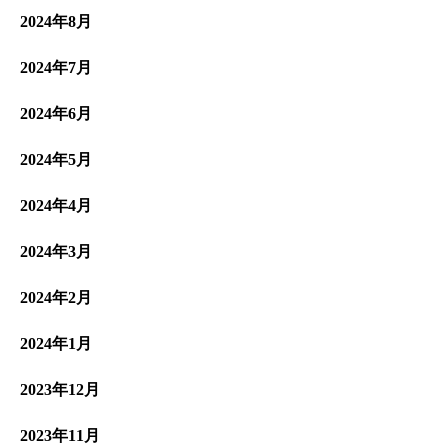
2024年8月
2024年7月
2024年6月
2024年5月
2024年4月
2024年3月
2024年2月
2024年1月
2023年12月
2023年11月