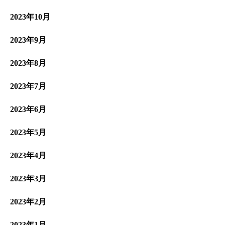
2023年10月
2023年9月
2023年8月
2023年7月
2023年6月
2023年5月
2023年4月
2023年3月
2023年2月
2023年1月