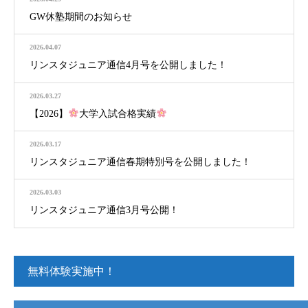
GW休塾期間のお知らせ
2026.04.07
リンスタジュニア通信4月号を公開しました！
2026.03.27
【2026】
大学入試合格実績
2026.03.17
リンスタジュニア通信春期特別号を公開しました！
2026.03.03
リンスタジュニア通信3月号公開！
無料体験実施中！