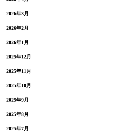
2026年3月
2026年2月
2026年1月
2025年12月
2025年11月
2025年10月
2025年9月
2025年8月
2025年7月