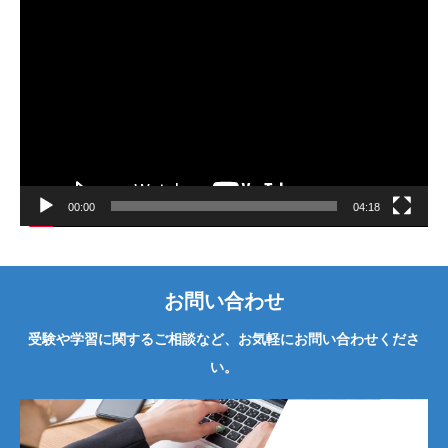
動
画
プ
レ
ー
ヤ
ー
00:00
04:18
お問い合わせ
受験や学習に関するご相談など、お気軽にお問い合わせくださ
い。