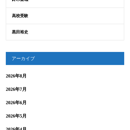
高校受験
黒田裕史
アーカイブ
2026年8月
2026年7月
2026年6月
2026年5月
2026年4月