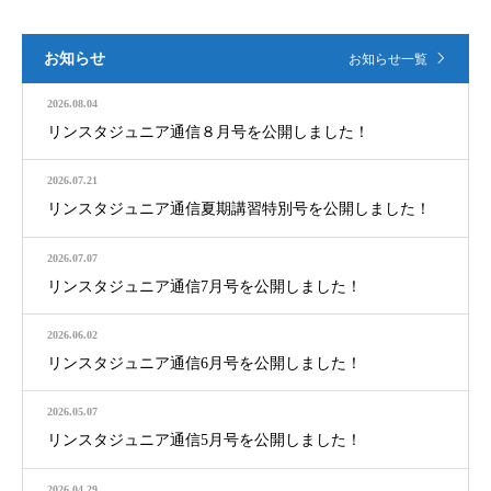
お知らせ
お知らせ一覧
2026.08.04
リンスタジュニア通信８月号を公開しました！
2026.07.21
リンスタジュニア通信夏期講習特別号を公開しました！
2026.07.07
リンスタジュニア通信7月号を公開しました！
2026.06.02
リンスタジュニア通信6月号を公開しました！
2026.05.07
リンスタジュニア通信5月号を公開しました！
2026.04.29