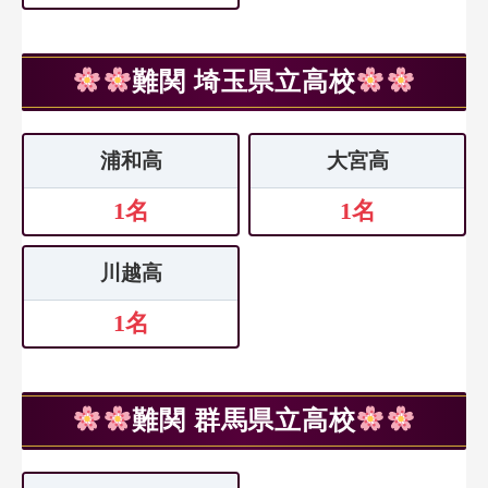
難関 埼玉県立高校
浦和高
大宮高
1名
1名
川越高
1名
難関 群馬県立高校