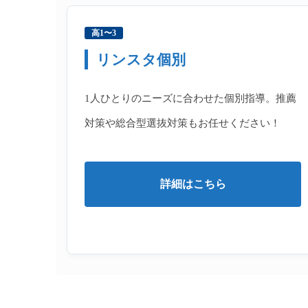
高1〜3
リンスタ個別
1人ひとりのニーズに合わせた個別指導。推薦
対策や総合型選抜対策もお任せください！
詳細はこちら