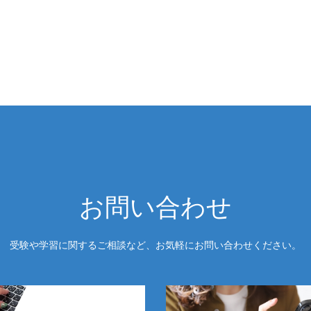
お問い合わせ
受験や学習に関するご相談など、お気軽にお問い合わせください。