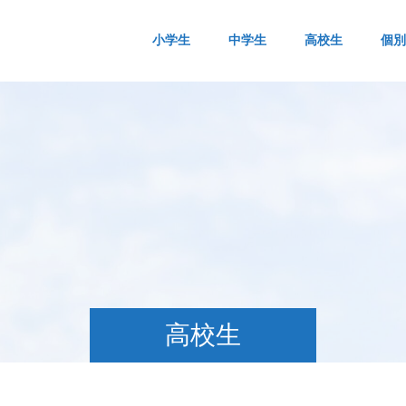
小学生
中学生
高校生
個別
高校生