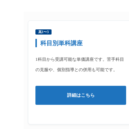
高1〜3
科目別単科講座
1科目から受講可能な単価講座です。苦手科目
の克服や、個別指導との併用も可能です。
詳細はこちら