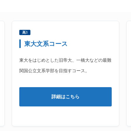
高3
東大文系コース
東大をはじめとした旧帝大、一橋大などの最難
関国公立文系学部を目指すコース。
詳細はこちら