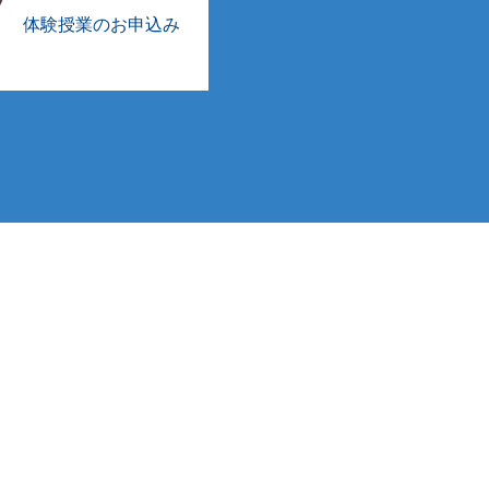
体験授業のお申込み