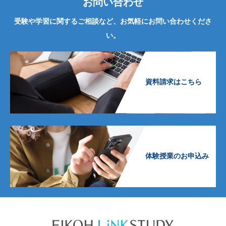
お問い合わせ
受験や学習に関するご相談など、お気軽にお問い合わせくださ
い。
資料請求はこちら
体験授業のお申込み