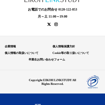
お電話でのお問合せ 0120-122-853
月～土 11:00～19:00
企業情報
個人情報保護方針
個人情報の取扱いについて
Cookie等の取り扱いについて
卒業生お問い合わせフォーム
Copyright EIKOH LiNKSTUDY All
Rights Reserved.