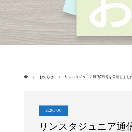
お知らせ
リンスタジュニア通信7月号を公開しまし
2026.07.07
リンスタジュニア通