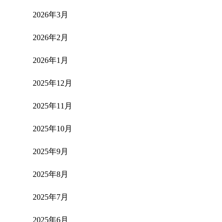
2026年3月
2026年2月
2026年1月
2025年12月
2025年11月
2025年10月
2025年9月
2025年8月
2025年7月
2025年6月