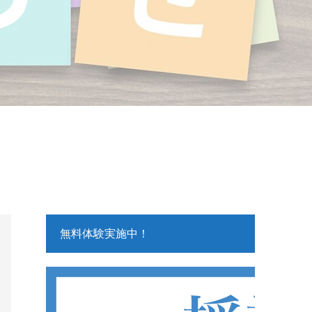
無料体験実施中！