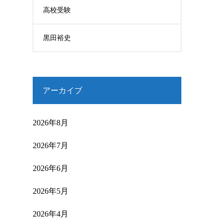
高校受験
黒田裕史
アーカイブ
2026年8月
2026年7月
2026年6月
2026年5月
2026年4月