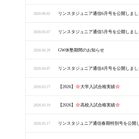
リンスタジュニア通信6月号を公開しまし
2026.06.02
リンスタジュニア通信5月号を公開しまし
2026.05.07
GW休塾期間のお知らせ
2026.04.29
リンスタジュニア通信4月号を公開しまし
2026.04.07
【2026】
大学入試合格実績
2026.03.27
【2026】
高校入試合格実績
2026.03.19
リンスタジュニア通信春期特別号を公開
2026.03.17