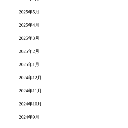
2025年5月
2025年4月
2025年3月
2025年2月
2025年1月
2024年12月
2024年11月
2024年10月
2024年9月