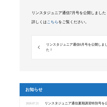
リンスタジュニア通信7月号を公開しました
詳しくは
こちら
をご覧ください。
リンスタジュニア通信6月号を公開しま
た！
お知らせ
リンスタジュニア通信夏期講習特別号を
2026.07.21