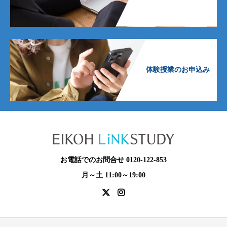
体験授業のお申込み
お電話でのお問合せ 0120-122-853
月～土 11:00～19:00