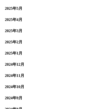
2025年5月
2025年4月
2025年3月
2025年2月
2025年1月
2024年12月
2024年11月
2024年10月
2024年9月