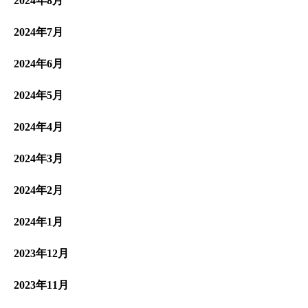
2024年8月
2024年7月
2024年6月
2024年5月
2024年4月
2024年3月
2024年2月
2024年1月
2023年12月
2023年11月