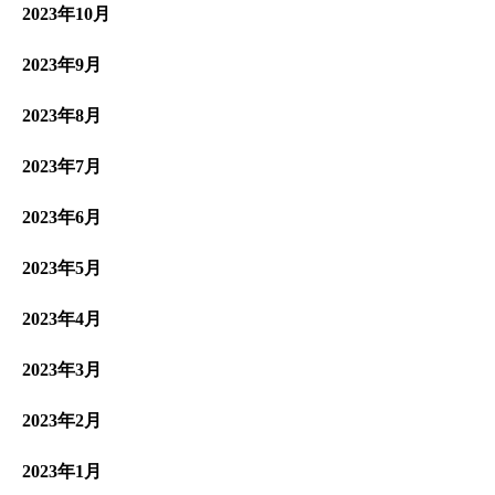
2023年10月
2023年9月
2023年8月
2023年7月
2023年6月
2023年5月
2023年4月
2023年3月
2023年2月
2023年1月