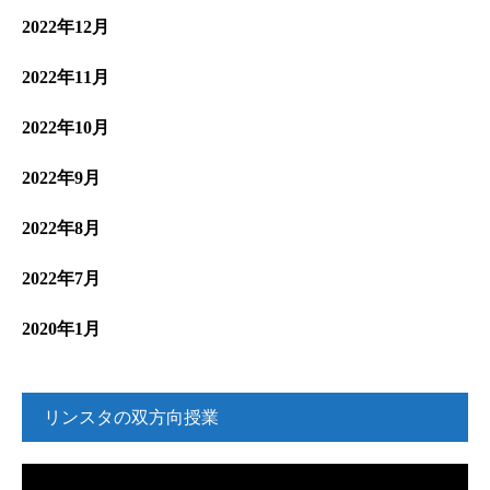
2022年12月
2022年11月
2022年10月
2022年9月
2022年8月
2022年7月
2020年1月
リンスタの双方向授業
動