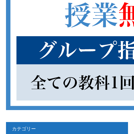
カテゴリー