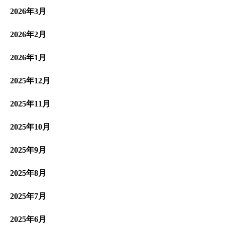
2026年3月
2026年2月
2026年1月
2025年12月
2025年11月
2025年10月
2025年9月
2025年8月
2025年7月
2025年6月