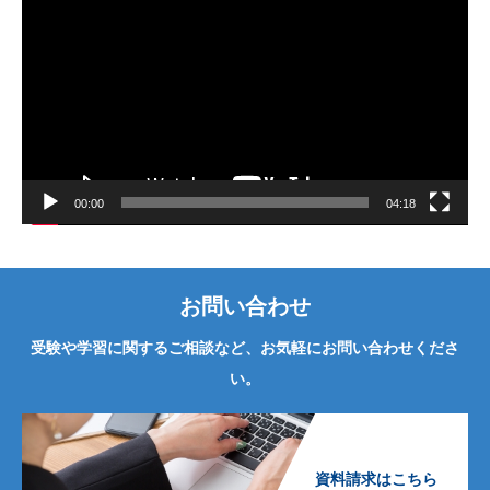
画
プ
レ
ー
ヤ
ー
00:00
04:18
お問い合わせ
受験や学習に関するご相談など、お気軽にお問い合わせくださ
い。
資料請求はこちら