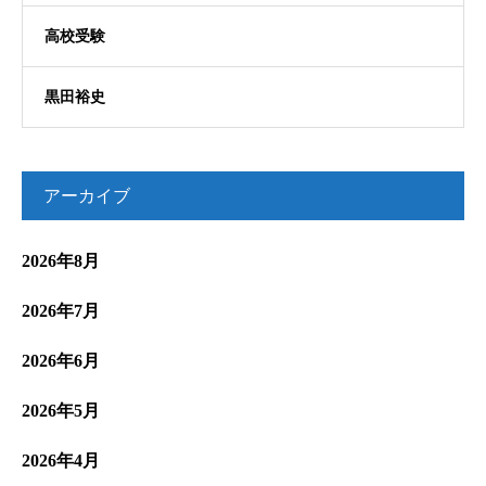
高校受験
黒田裕史
アーカイブ
2026年8月
2026年7月
2026年6月
2026年5月
2026年4月