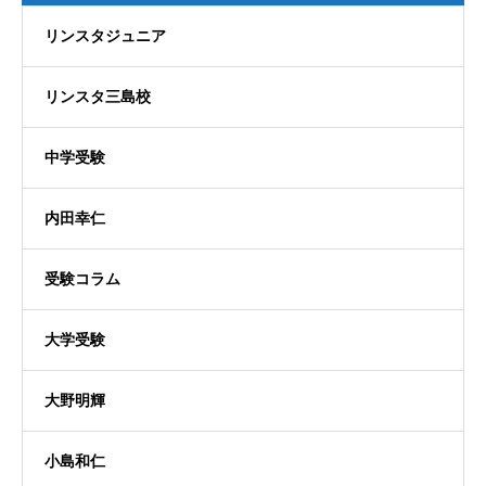
リンスタジュニア
リンスタ三島校
中学受験
内田幸仁
受験コラム
大学受験
大野明輝
小島和仁