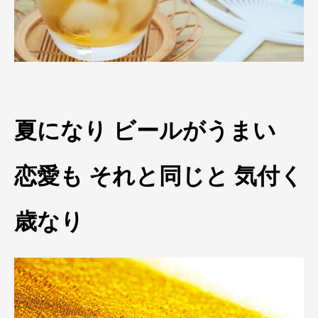
夏になり ビールがうまい
恋愛も それと同じと 気付く
歳なり