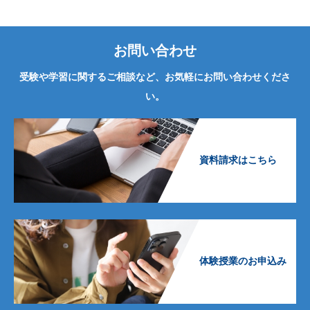
お問い合わせ
受験や学習に関するご相談など、お気軽にお問い合わせくださ
い。
資料請求はこちら
体験授業のお申込み