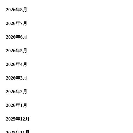
2026年8月
2026年7月
2026年6月
2026年5月
2026年4月
2026年3月
2026年2月
2026年1月
2025年12月
2025年11月