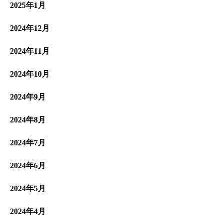
2025年1月
2024年12月
2024年11月
2024年10月
2024年9月
2024年8月
2024年7月
2024年6月
2024年5月
2024年4月