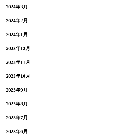
2024年3月
2024年2月
2024年1月
2023年12月
2023年11月
2023年10月
2023年9月
2023年8月
2023年7月
2023年6月