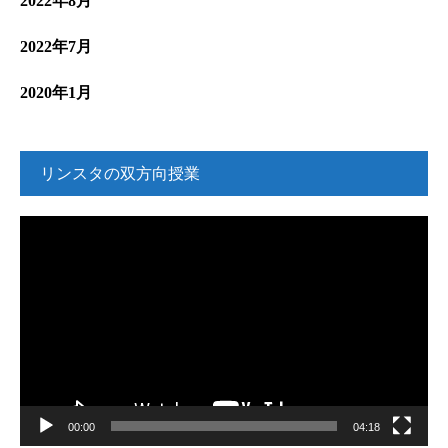
2022年8月
2022年7月
2020年1月
リンスタの双方向授業
動
画
プ
レ
ー
ヤ
ー
00:00
04:18