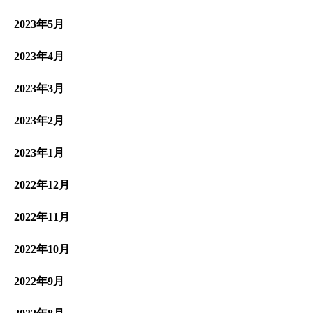
2023年5月
2023年4月
2023年3月
2023年2月
2023年1月
2022年12月
2022年11月
2022年10月
2022年9月