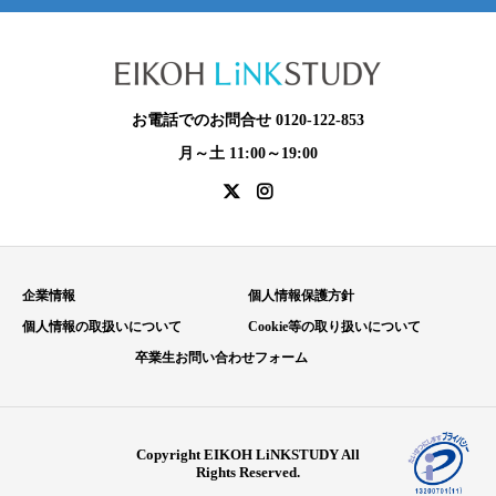
お電話でのお問合せ 0120-122-853
月～土 11:00～19:00
企業情報
個人情報保護方針
個人情報の取扱いについて
Cookie等の取り扱いについて
卒業生お問い合わせフォーム
Copyright EIKOH LiNKSTUDY All
Rights Reserved.