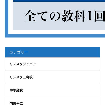
カテゴリー
リンスタジュニア
リンスタ三島校
中学受験
内田幸仁