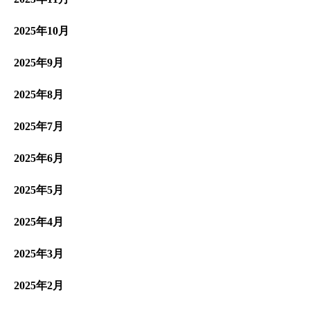
2025年10月
2025年9月
2025年8月
2025年7月
2025年6月
2025年5月
2025年4月
2025年3月
2025年2月