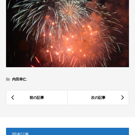
内田幸仁
関連記事