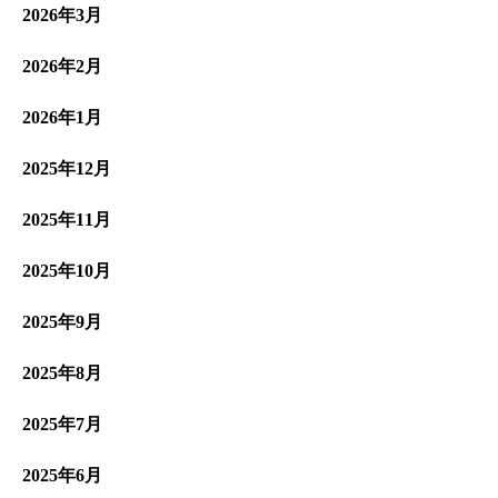
2026年3月
2026年2月
2026年1月
2025年12月
2025年11月
2025年10月
2025年9月
2025年8月
2025年7月
2025年6月