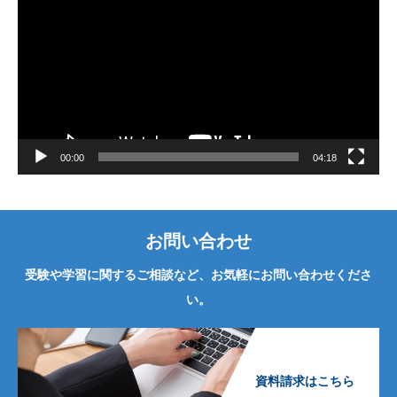
画
プ
レ
ー
ヤ
ー
00:00
04:18
お問い合わせ
受験や学習に関するご相談など、お気軽にお問い合わせくださ
い。
資料請求はこちら