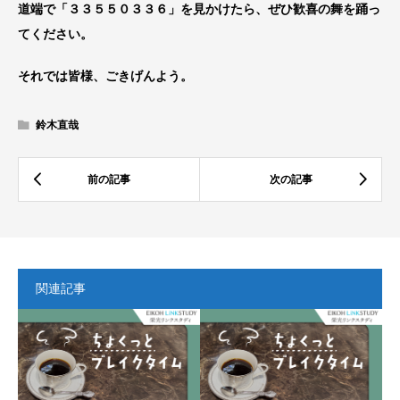
道端で「３３５５０３３６」を見かけたら、ぜひ歓喜の舞を踊っ
てください。
それでは皆様、ごきげんよう。
鈴木直哉
関連記事