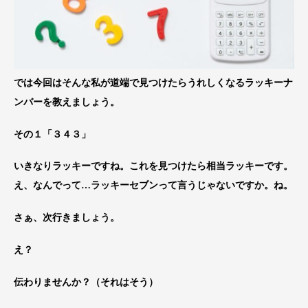
では今回はそんな私が道端で見つけたらうれしくなるラッキーナ
ンバーを教えましょう。
その１「
３４３
」
いきなりラッキーですね。これを見つけたら相当ラッキーです。
え、なんでって…ラッキーセブンって言うじゃないですか。ね。
さぁ、次行きましょう。
え？
伝わりませんか？（それはそう）