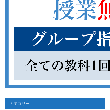
カテゴリー