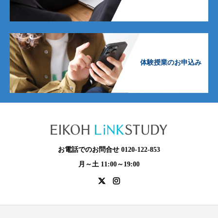
体験授業のお申込み
お電話でのお問合せ 0120-122-853
月～土 11:00～19:00