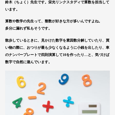
鈴木（ちょく）先生です。栄光リンクスタディで算数を担当して
います。
算数や数学の先生って、整数が好きな方が多いんですよね。
多分に漏れず私もそうです。
散歩しているときに、見かけた数字を素因数分解していたり、買
い物の際に、おつりが最も少なくなるように小銭を出したり、車
のナンバープレートで四則演算して10を作ったり…と、気づけば
数字で自然に遊んでいます。