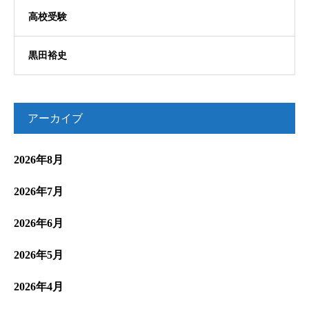
高校受験
黒田裕史
アーカイブ
2026年8月
2026年7月
2026年6月
2026年5月
2026年4月