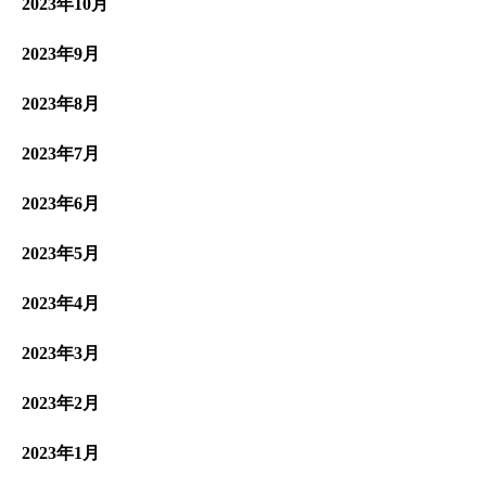
2023年10月
2023年9月
2023年8月
2023年7月
2023年6月
2023年5月
2023年4月
2023年3月
2023年2月
2023年1月