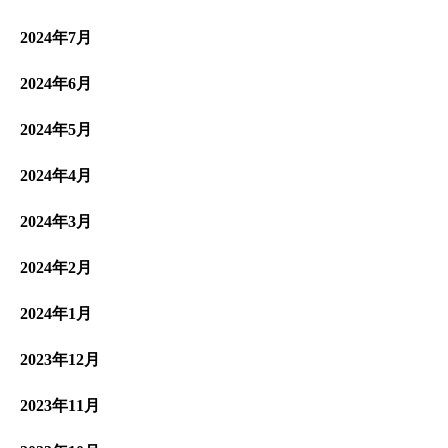
2024年7月
2024年6月
2024年5月
2024年4月
2024年3月
2024年2月
2024年1月
2023年12月
2023年11月