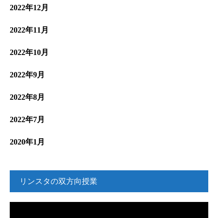
2022年12月
2022年11月
2022年10月
2022年9月
2022年8月
2022年7月
2020年1月
リンスタの双方向授業
動