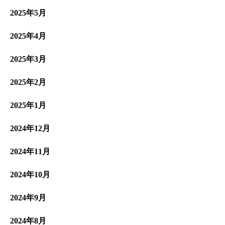
2025年5月
2025年4月
2025年3月
2025年2月
2025年1月
2024年12月
2024年11月
2024年10月
2024年9月
2024年8月