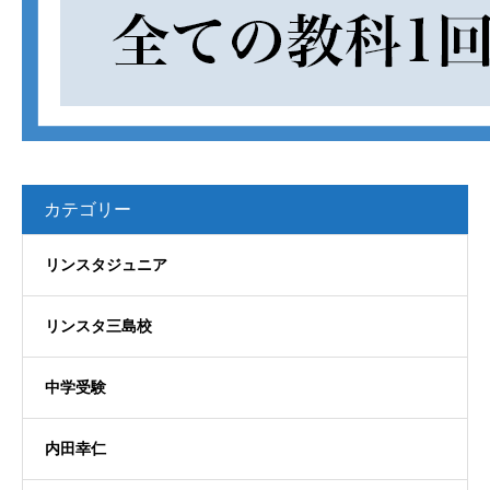
カテゴリー
リンスタジュニア
リンスタ三島校
中学受験
内田幸仁