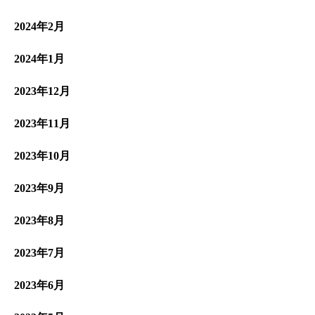
2024年2月
2024年1月
2023年12月
2023年11月
2023年10月
2023年9月
2023年8月
2023年7月
2023年6月