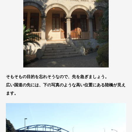
そもそもの目的を忘れそうなので、先を急ぎましょう。
広い国道の先には、下の写真のような高い位置にある陸橋が見え
ます。