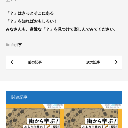
「？」はきっとそこにある
「？」を知ればおもしろい！
みなさんも、身近な「？」を見つけて楽しんでみてください。
白井亨
関連記事