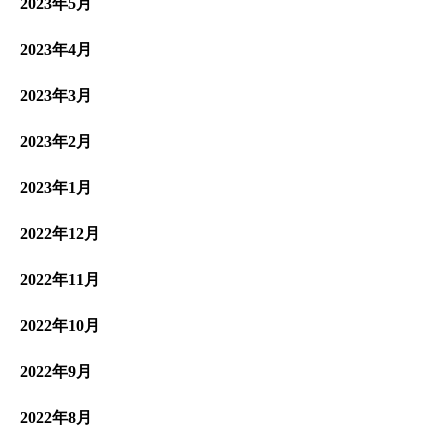
2023年5月
2023年4月
2023年3月
2023年2月
2023年1月
2022年12月
2022年11月
2022年10月
2022年9月
2022年8月