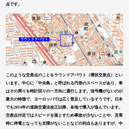
点です。
このような交差点のことをラウンドアバウト（環状交差点）とい
います。中心に「中央島」と呼ばれる円形のスペースがあり、車
はその周りを時計回りの一方向に通行します。信号機がないのが
最大の特徴で、ヨーロッパでは広く普及しているそうです。日本
でも2014年の道路交通法改正以降、各地で導入が進んでいます。
交差点付近ではスピードを落とすため事故が少ないことや、災害
時に停電となっても支障がないことなどの利点もありますが、中