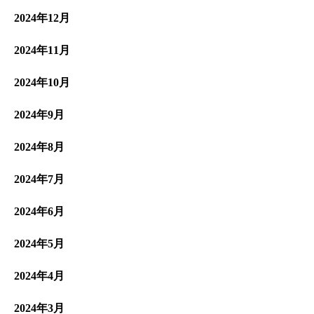
2024年12月
2024年11月
2024年10月
2024年9月
2024年8月
2024年7月
2024年6月
2024年5月
2024年4月
2024年3月