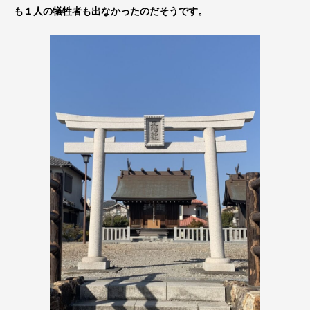
も１人の犠牲者も出なかったのだそうです。