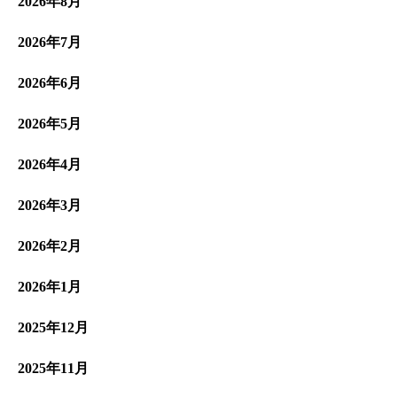
2026年8月
2026年7月
2026年6月
2026年5月
2026年4月
2026年3月
2026年2月
2026年1月
2025年12月
2025年11月