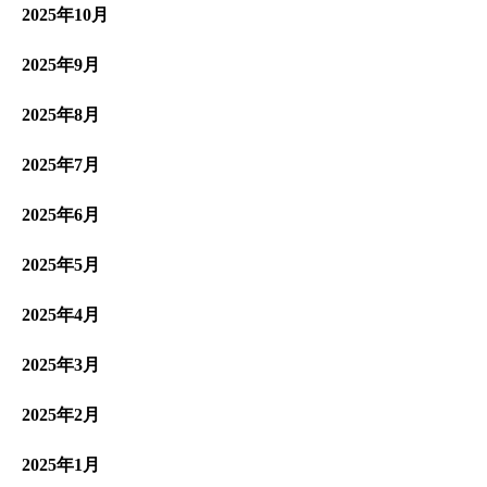
2025年10月
2025年9月
2025年8月
2025年7月
2025年6月
2025年5月
2025年4月
2025年3月
2025年2月
2025年1月