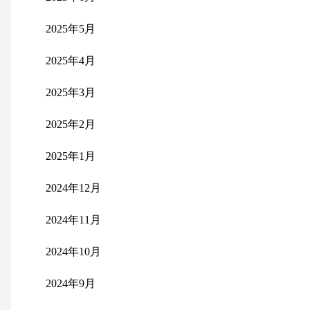
2025年5月
2025年4月
2025年3月
2025年2月
2025年1月
2024年12月
2024年11月
2024年10月
2024年9月