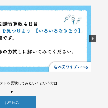
ストを受験してみたい！という方は…
▼
お申込み