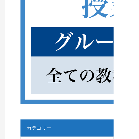
カテゴリー