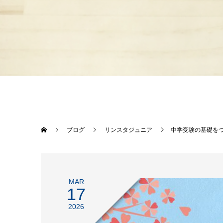
ブログ
リンスタジュニア
中学受験の基礎を
MAR
17
2026