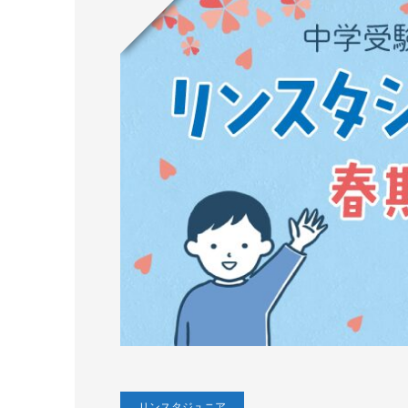
リンスタジュニア