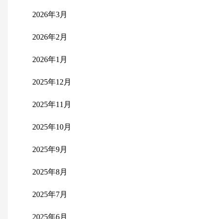
2026年3月
2026年2月
2026年1月
2025年12月
2025年11月
2025年10月
2025年9月
2025年8月
2025年7月
2025年6月