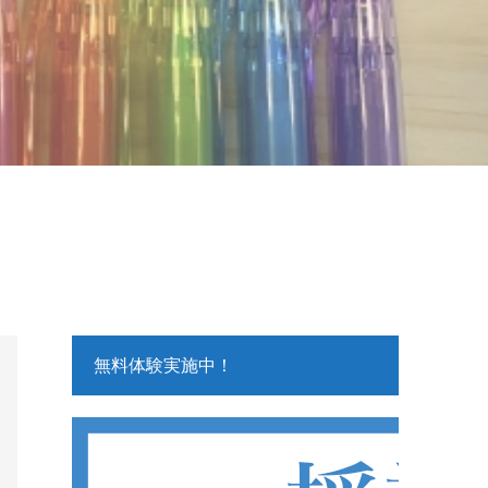
無料体験実施中！