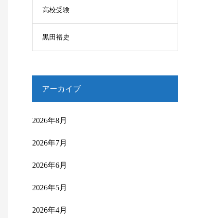
高校受験
黒田裕史
アーカイブ
2026年8月
2026年7月
2026年6月
2026年5月
2026年4月