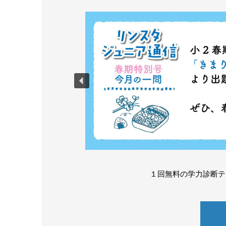
１回無料の学力診断テ