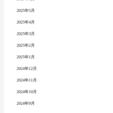
2025年5月
2025年4月
2025年3月
2025年2月
2025年1月
2024年12月
2024年11月
2024年10月
2024年9月