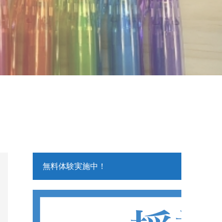
無料体験実施中！