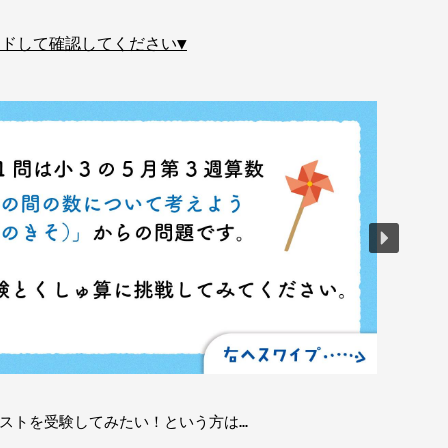
イドして確認してください▼
ストを受験してみたい！という方は…