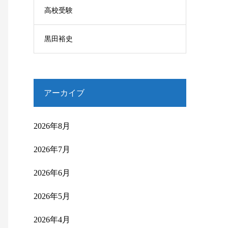
高校受験
黒田裕史
アーカイブ
2026年8月
2026年7月
2026年6月
2026年5月
2026年4月