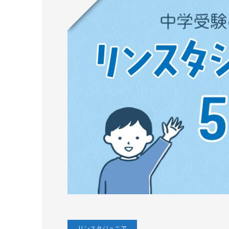
リンスタジュニア