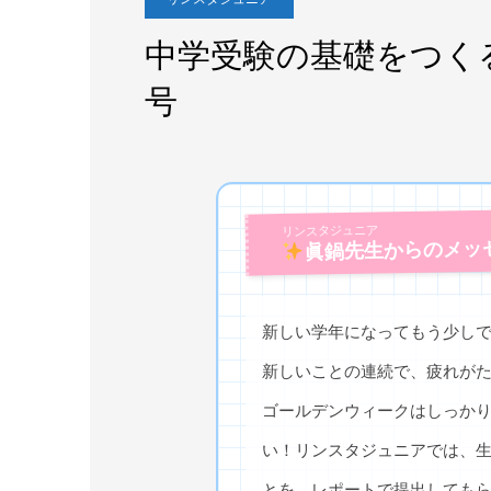
中学受験の基礎をつく
号
リンスタジュニア
眞鍋先生からのメッ
新しい学年になってもう少しで
新しいことの連続で、疲れが
ゴールデンウィークはしっか
い！リンスタジュニアでは、
とを、レポートで提出しても