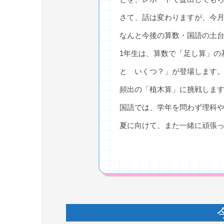
さて、話は変わりますが、今
なんと今後の算数・国語の土
1年生は、算数で「足し算」の
と いくつ？」が登場します。
頻出の「植木算」に挑戦しま
国語では、学年を問わず理科
夏に向けて、また一緒に頑張