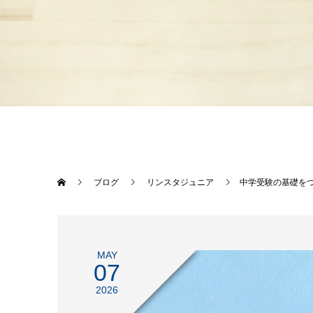
ブログ
リンスタジュニア
中学受験の基礎を
MAY
07
2026