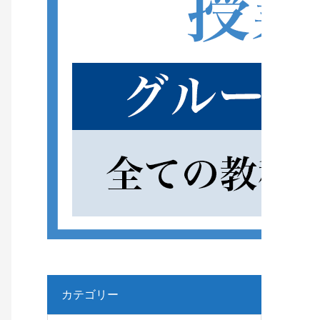
カテゴリー