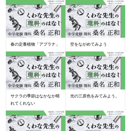
春の定番植物「アブラナ」
空をながめてみよう
サクラの季節はなかなか晴
光の三原色をみてみよう。
れてくれない