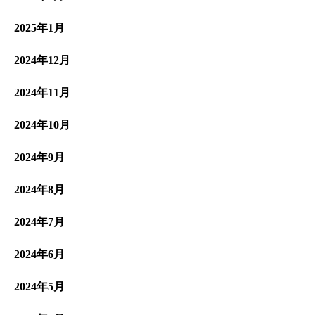
2025年1月
2024年12月
2024年11月
2024年10月
2024年9月
2024年8月
2024年7月
2024年6月
2024年5月