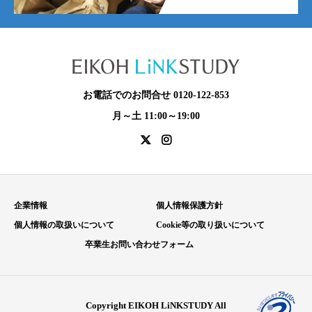
お電話でのお問合せ 0120-122-853
月～土 11:00～19:00
企業情報
個人情報保護方針
個人情報の取扱いについて
Cookie等の取り扱いについて
卒業生お問い合わせフォーム
Copyright EIKOH LiNKSTUDY All