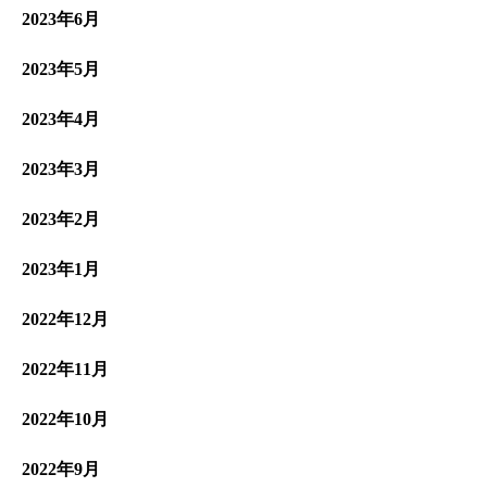
2023年6月
2023年5月
2023年4月
2023年3月
2023年2月
2023年1月
2022年12月
2022年11月
2022年10月
2022年9月