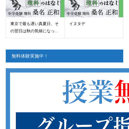
東京で最も遅い真夏日、そ
イヌタデ
の翌日は秋の気候になっ...
無料体験実施中！