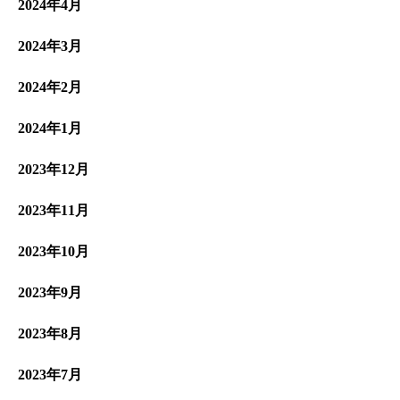
2024年4月
2024年3月
2024年2月
2024年1月
2023年12月
2023年11月
2023年10月
2023年9月
2023年8月
2023年7月