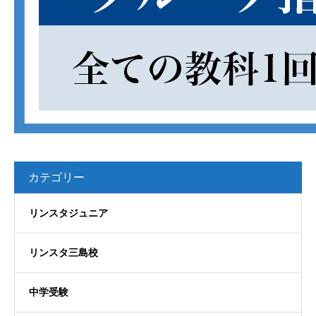
カテゴリー
リンスタジュニア
リンスタ三島校
中学受験