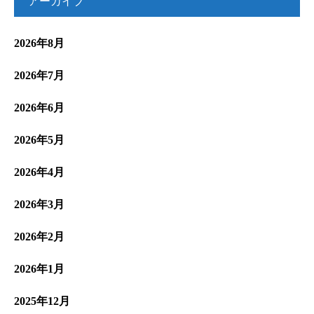
アーカイブ
2026年8月
2026年7月
2026年6月
2026年5月
2026年4月
2026年3月
2026年2月
2026年1月
2025年12月