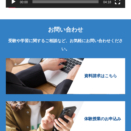
00:00
04:18
お問い合わせ
受験や学習に関するご相談など、お気軽にお問い合わせくださ
い。
資料請求はこちら
体験授業のお申込み