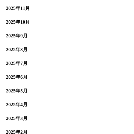
2025年11月
2025年10月
2025年9月
2025年8月
2025年7月
2025年6月
2025年5月
2025年4月
2025年3月
2025年2月