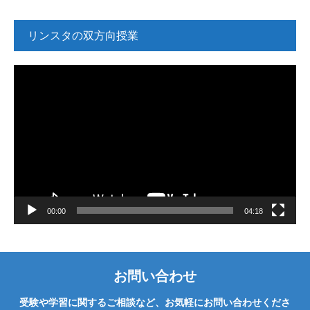
リンスタの双方向授業
動
画
プ
レ
ー
ヤ
ー
00:00
04:18
お問い合わせ
受験や学習に関するご相談など、お気軽にお問い合わせくださ