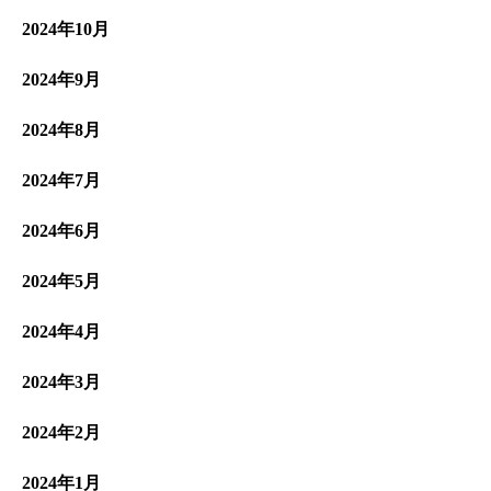
2024年10月
2024年9月
2024年8月
2024年7月
2024年6月
2024年5月
2024年4月
2024年3月
2024年2月
2024年1月