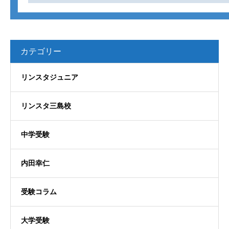
カテゴリー
リンスタジュニア
リンスタ三島校
中学受験
内田幸仁
受験コラム
大学受験