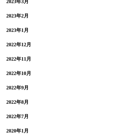
2023年3月
2023年2月
2023年1月
2022年12月
2022年11月
2022年10月
2022年9月
2022年8月
2022年7月
2020年1月