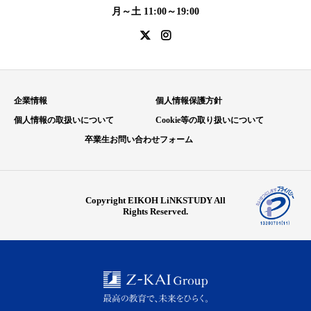
月～土 11:00～19:00
企業情報
個人情報保護方針
個人情報の取扱いについて
Cookie等の取り扱いについて
卒業生お問い合わせフォーム
Copyright EIKOH LiNKSTUDY All
Rights Reserved.