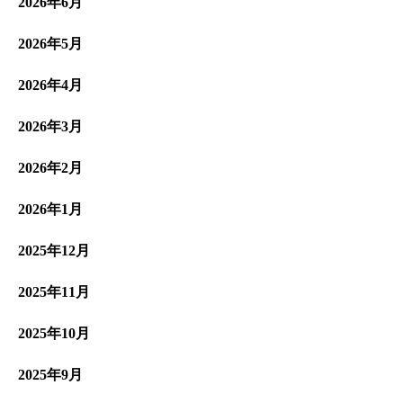
2026年6月
2026年5月
2026年4月
2026年3月
2026年2月
2026年1月
2025年12月
2025年11月
2025年10月
2025年9月