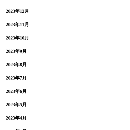
2023年12月
2023年11月
2023年10月
2023年9月
2023年8月
2023年7月
2023年6月
2023年5月
2023年4月