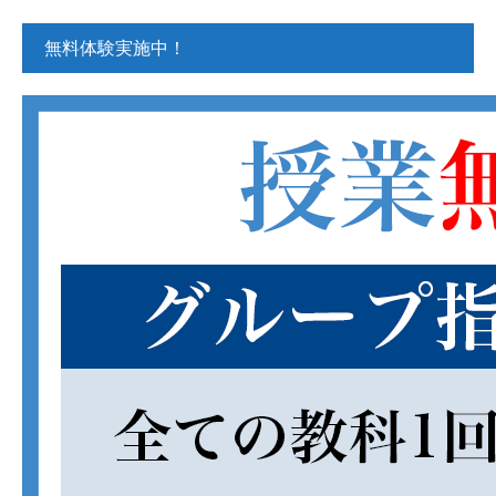
無料体験実施中！