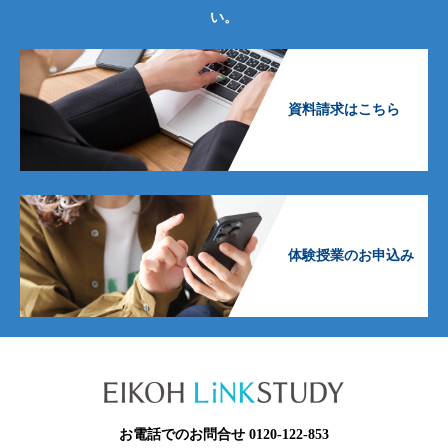
い。
資料請求はこちら
体験授業のお申込み
お電話でのお問合せ 0120-122-853