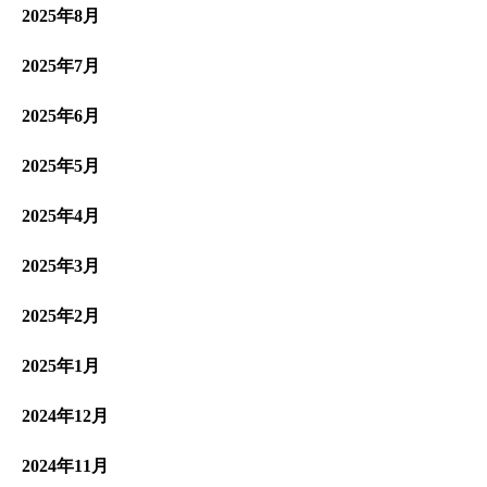
2025年8月
2025年7月
2025年6月
2025年5月
2025年4月
2025年3月
2025年2月
2025年1月
2024年12月
2024年11月