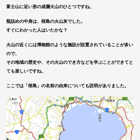
富士山に近い形の成層火山のひとつですね。
瓶詰めの中身は、桜島の火山灰でした。
すぐにわかった人はいたかな？
火山の近くには博物館のような施設が設置されていることが多い
ので、
その地域の歴史や、その火山のでき方などを学ぶことができてと
ても楽しいですね。
ここでは「桜島」の名前の由来についても説明がありました。