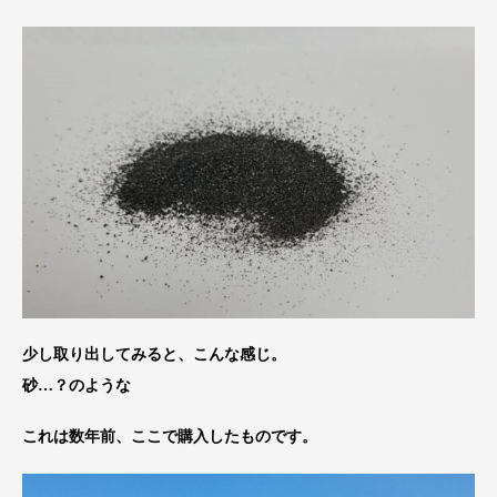
少し取り出してみると、こんな感じ。
砂…？のような
これは数年前、ここで購入したものです。