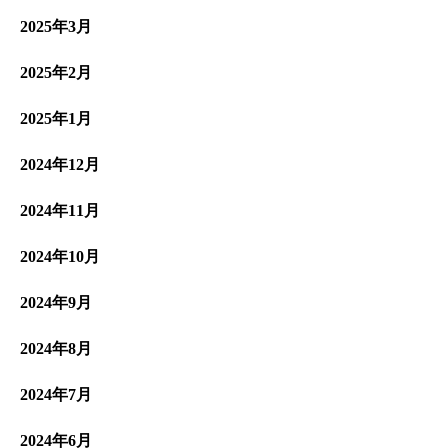
2025年3月
2025年2月
2025年1月
2024年12月
2024年11月
2024年10月
2024年9月
2024年8月
2024年7月
2024年6月