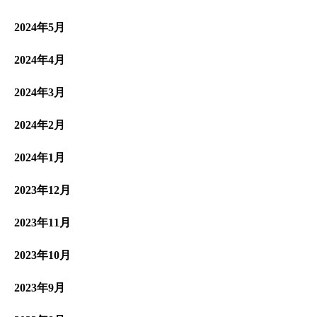
2024年5月
2024年4月
2024年3月
2024年2月
2024年1月
2023年12月
2023年11月
2023年10月
2023年9月