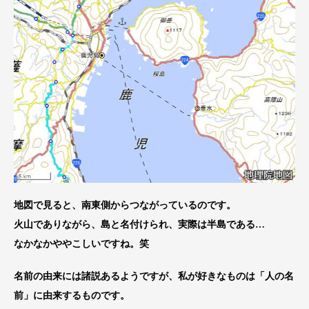
地図で見ると、南東側からつながっているのです。
火山でありながら、島と名付けられ、実際は半島である…
なかなかややこしいですね。笑
名前の由来には諸説あるようですが、私が好きなものは「人の名
前」に由来するものです。