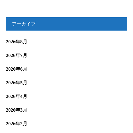
アーカイブ
2026年8月
2026年7月
2026年6月
2026年5月
2026年4月
2026年3月
2026年2月