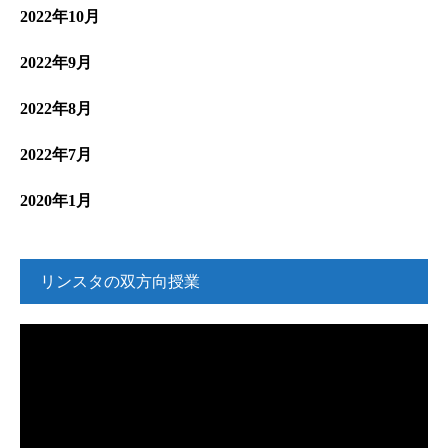
2022年10月
2022年9月
2022年8月
2022年7月
2020年1月
リンスタの双方向授業
動
画
プ
レ
ー