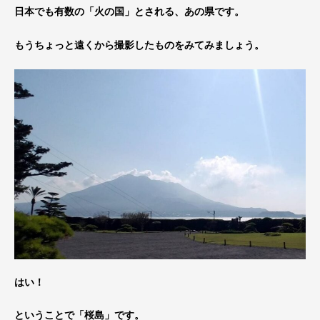
日本でも有数の「火の国」とされる、あの県です。
もうちょっと遠くから撮影したものをみてみましょう。
はい！
ということで「桜島」です。