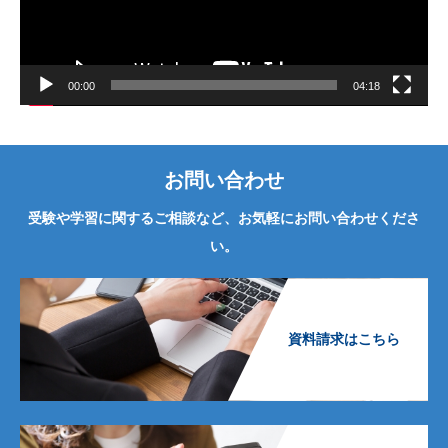
ヤ
ー
00:00
04:18
お問い合わせ
受験や学習に関するご相談など、お気軽にお問い合わせくださ
い。
資料請求はこちら