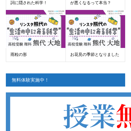
詞に隠された科学！
が悪くなるって本当？
雨粒の形
お花見の季節となりました
無料体験実施中！