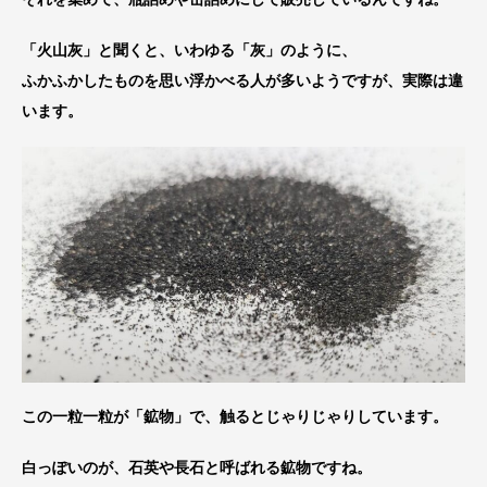
「火山灰」と聞くと、いわゆる「灰」のように、
ふかふかしたものを思い浮かべる人が多いようですが、実際は違
います。
この一粒一粒が「鉱物」で、触るとじゃりじゃりしています。
白っぽいのが、石英や長石と呼ばれる鉱物ですね。