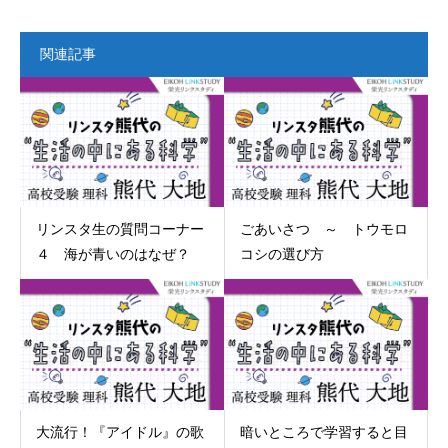
関連記事
リンスタ生の質問コーナー
ごあいさつ ～ トウモロ
４ 海が青いのはなぜ？
コシの選び方
大流行！『アイドル』の歌
暗いところで学習すると目