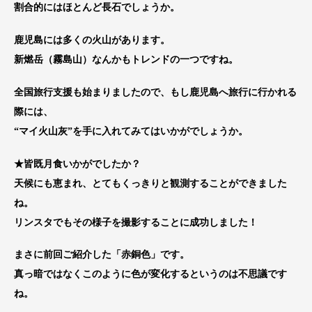
割合的にはほとんど長石でしょうか。
鹿児島には多くの火山があります。
新燃岳（霧島山）なんかもトレンドの一つですね。
全国旅行支援も始まりましたので、もし鹿児島へ旅行に行かれる
際には、
“マイ火山灰”を手に入れてみてはいかがでしょうか。
★皆既月食いかがでしたか？
天候にも恵まれ、とてもくっきりと観測することができました
ね。
リンスタでもその様子を撮影することに成功しました！
まさに前回ご紹介した「赤銅色」です。
真っ暗ではなくこのように色が変化するというのは不思議です
ね。