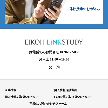
体験授業のお申込み
お電話でのお問合せ 0120-122-853
月～土 11:00～19:00
企業情報
個人情報保護方針
個人情報の取扱いについて
Cookie等の取り扱いについて
卒業生お問い合わせフォーム