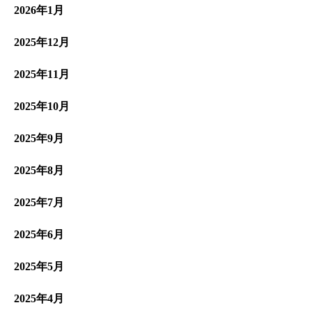
2026年1月
2025年12月
2025年11月
2025年10月
2025年9月
2025年8月
2025年7月
2025年6月
2025年5月
2025年4月