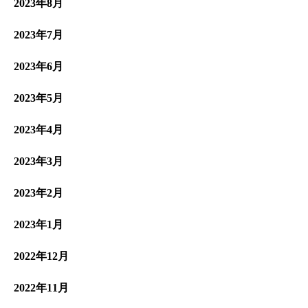
2023年8月
2023年7月
2023年6月
2023年5月
2023年4月
2023年3月
2023年2月
2023年1月
2022年12月
2022年11月