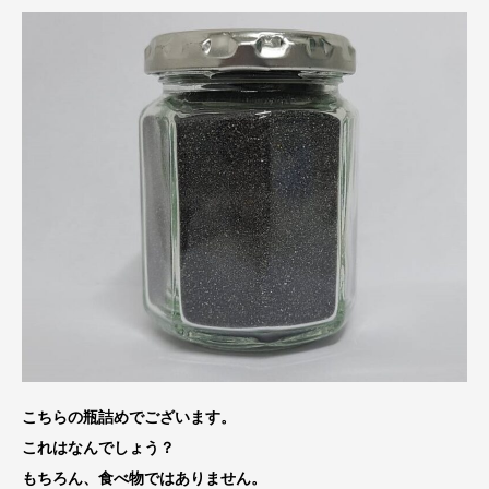
こちらの瓶詰めでございます。
これはなんでしょう？
もちろん、食べ物ではありません。