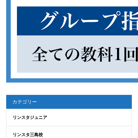
カテゴリー
リンスタジュニア
リンスタ三島校