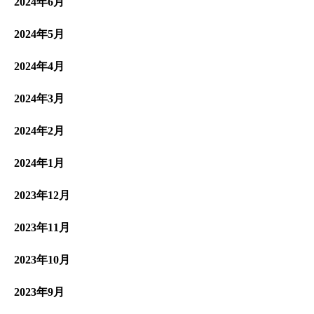
2024年6月
2024年5月
2024年4月
2024年3月
2024年2月
2024年1月
2023年12月
2023年11月
2023年10月
2023年9月