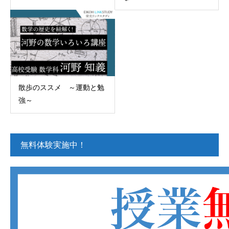
散歩のススメ ～運動と勉
強～
無料体験実施中！