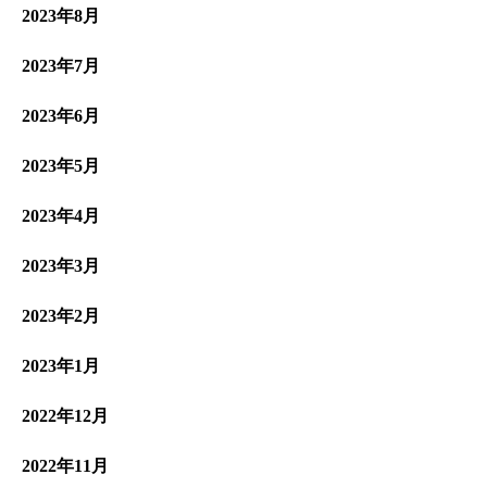
2023年8月
2023年7月
2023年6月
2023年5月
2023年4月
2023年3月
2023年2月
2023年1月
2022年12月
2022年11月