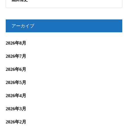
アーカイブ
2026年8月
2026年7月
2026年6月
2026年5月
2026年4月
2026年3月
2026年2月