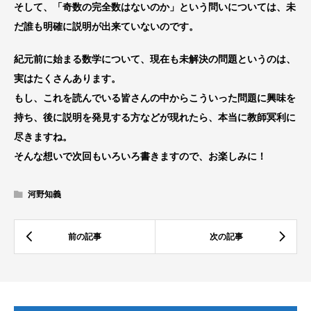
そして、「奇数の完全数はないのか」という問いについては、未
だ誰も明確に説明が出来ていないのです。
紀元前に始まる数学について、現在も未解決の問題というのは、
実はたくさんあります。
もし、これを読んでいる皆さんの中からこういった問題に興味を
持ち、後に説明を発見する方などが現れたら、本当に教師冥利に
尽きますね。
そんな想いで次回もいろいろ書きますので、お楽しみに！
河野知義