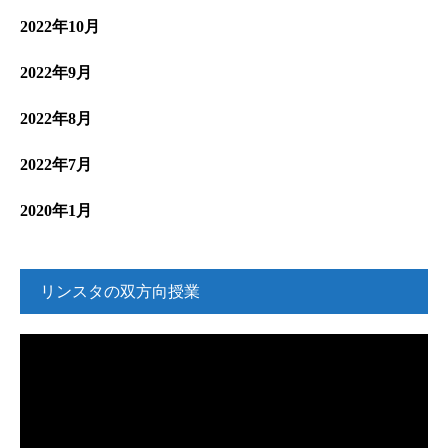
2022年10月
2022年9月
2022年8月
2022年7月
2020年1月
リンスタの双方向授業
動
画
プ
レ