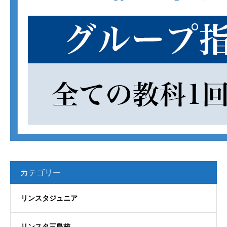
カテゴリー
リンスタジュニア
リンスタ三島校