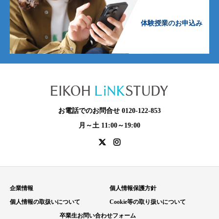
体験授業のお申込み
お電話でのお問合せ 0120-122-853
月～土 11:00～19:00
企業情報
個人情報保護方針
個人情報の取扱いについて
Cookie等の取り扱いについて
卒業生お問い合わせフォーム