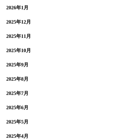
2026年1月
2025年12月
2025年11月
2025年10月
2025年9月
2025年8月
2025年7月
2025年6月
2025年5月
2025年4月