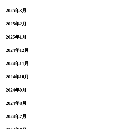
2025年3月
2025年2月
2025年1月
2024年12月
2024年11月
2024年10月
2024年9月
2024年8月
2024年7月