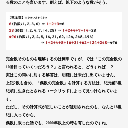
る数のことを言います。例えば、以下のような数がそう。
完全数そのものを理解するのは簡単ですが、では「この完全数の
10番目っていくつだろう？」と言われると、どうすれば…？
実はこの問いに対する解答は、明確には未だに出ていません。
上記2数も含め、「偶数の完全数」を計算する方法は、紀元前3世
紀頃に生きたとされるユークリッドによって見つけられていま
す。
ただし、その計算式が正しいことが証明されたのも、なんと18世
紀に入ってから。
偶数に限った話でも、2000年以上の時を有したのですね。