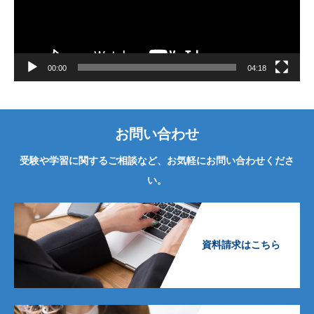
ー
ヤ
ー
00:00
04:18
お問い合わせ
受験や学習に関するご相談など、お気軽にお問い合わせくださ
い。
資料請求はこちら