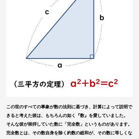
この世のすべての事象が数の法則に基づき、計算によって説明で
きると考えた彼は、もちろんの如く『数』を愛していました。
そんな彼が崇拝していた数に「完全数」というものがあります。
完全数とは、その数自身を除く約数の総和が、その数に等しくな