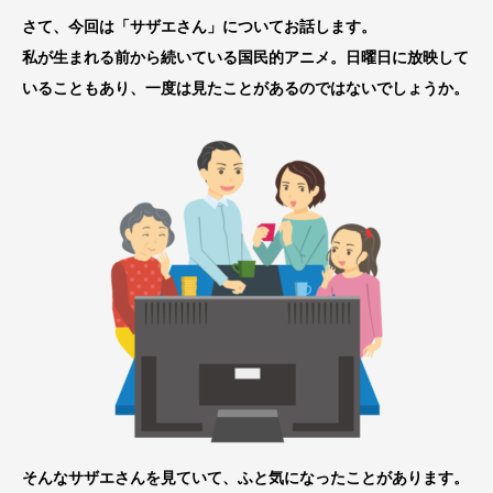
さて、今回は「サザエさん」についてお話します。
私が生まれる前から続いている国民的アニメ。日曜日に放映して
いることもあり、一度は見たことがあるのではないでしょうか。
そんなサザエさんを見ていて、ふと気になったことがあります。