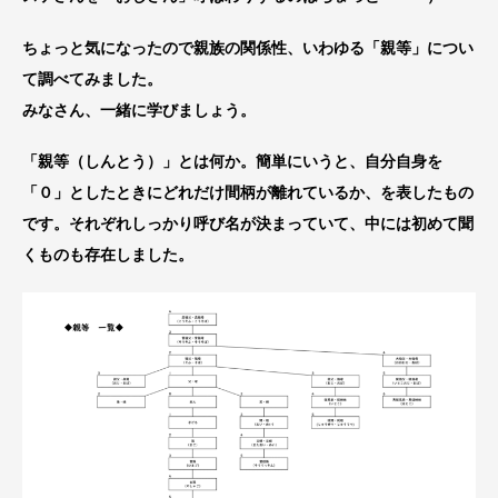
ちょっと気になったので親族の関係性、いわゆる「親等」につい
て調べてみました。
みなさん、一緒に学びましょう。
「親等（しんとう）」とは何か。簡単にいうと、自分自身を
「０」としたときにどれだけ間柄が離れているか、を表したもの
です。それぞれしっかり呼び名が決まっていて、中には初めて聞
くものも存在しました。