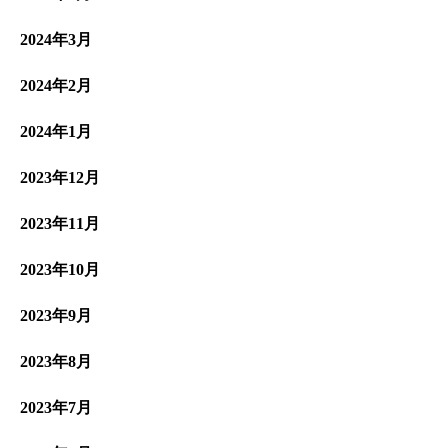
2024年3月
2024年2月
2024年1月
2023年12月
2023年11月
2023年10月
2023年9月
2023年8月
2023年7月