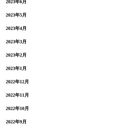
2023年6月
2023年5月
2023年4月
2023年3月
2023年2月
2023年1月
2022年12月
2022年11月
2022年10月
2022年9月