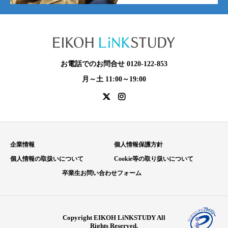
お電話でのお問合せ 0120-122-853
月～土 11:00～19:00
企業情報
個人情報保護方針
個人情報の取扱いについて
Cookie等の取り扱いについて
卒業生お問い合わせフォーム
Copyright EIKOH LiNKSTUDY All
Rights Reserved.