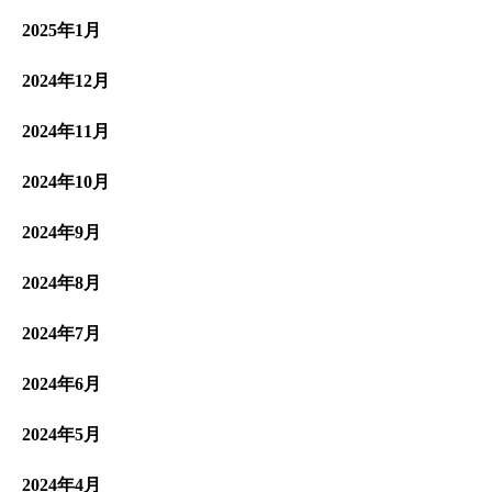
2025年1月
2024年12月
2024年11月
2024年10月
2024年9月
2024年8月
2024年7月
2024年6月
2024年5月
2024年4月