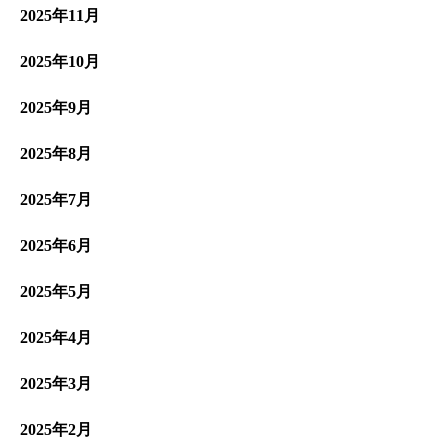
2025年11月
2025年10月
2025年9月
2025年8月
2025年7月
2025年6月
2025年5月
2025年4月
2025年3月
2025年2月