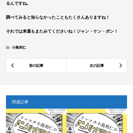
るんですね。
調べてみると知らなかったこともたくさんありますね！
それでは来週もまたみてくださいね！ジャン・ケン・ポン！
小島和仁
関連記事