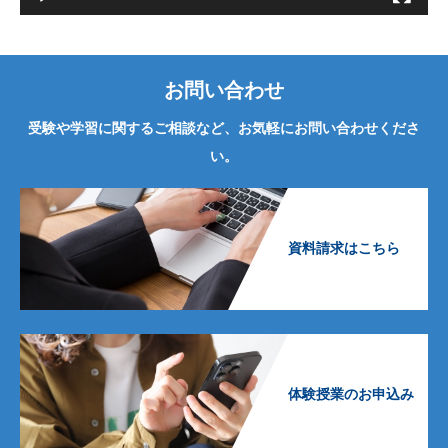
お問い合わせ
受験や学習に関するご相談など、お気軽にお問い合わせくださ
い。
資料請求はこちら
体験授業のお申込み