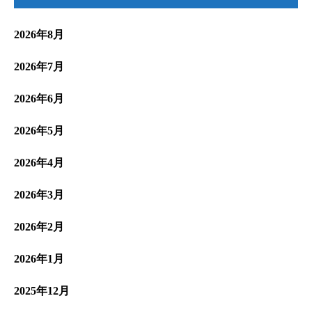
2026年8月
2026年7月
2026年6月
2026年5月
2026年4月
2026年3月
2026年2月
2026年1月
2025年12月