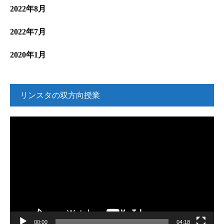
2022年8月
2022年7月
2020年1月
リンスタの双方向授業
動
画
プ
レ
ー
ヤ
ー
00:00
04:18