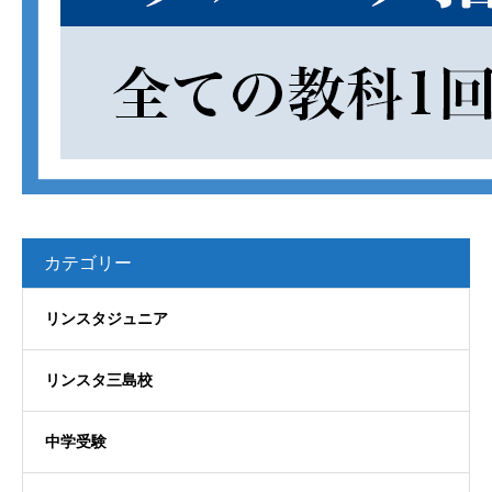
カテゴリー
リンスタジュニア
リンスタ三島校
中学受験