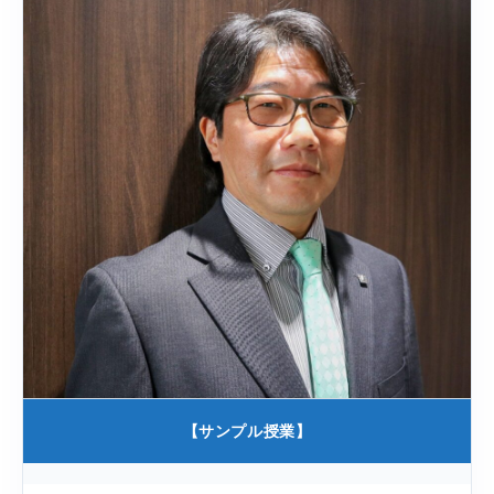
【サンプル授業】