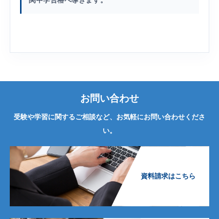
関中学合格へ導きます。
お問い合わせ
受験や学習に関するご相談など、お気軽にお問い合わせくださ
い。
資料請求はこちら