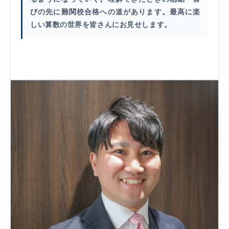
びの先に難関校合格への道があります。最高に楽
しい算数の世界を皆さんにお見せします。