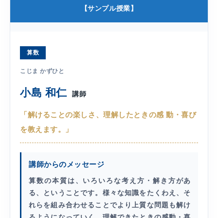
【サンプル授業】
算数
こじま かずひと
小島 和仁
講師
「解けることの楽しさ、理解したときの感 動・喜び
を教えます。」
講師からのメッセージ
算数の本質は、いろいろな考え方・解き方があ
る、ということです。様々な知識をたくわえ、そ
れらを組み合わせることでより上質な問題も解け
るようになっていく。理解できたときの感動・喜