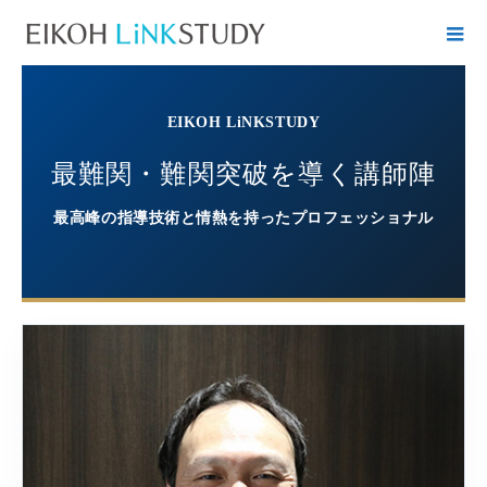
EIKOH LiNKSTUDY
最難関・難関突破を導く講師陣
最高峰の指導技術と情熱を持ったプロフェッショナル