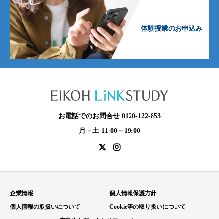
体験授業のお申込み
お電話でのお問合せ 0120-122-853
月～土 11:00～19:00
企業情報
個人情報保護方針
個人情報の取扱いについて
Cookie等の取り扱いについて