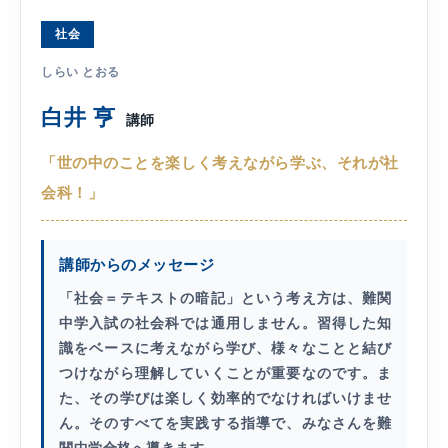
社会
しらい とおる
白井 亨
講師
「世の中のことを楽しく考えながら学ぶ、それが社
会科！」
講師からのメッセージ
「社会＝テキストの暗記」という考え方は、難関
中学入試の社会科では通用しません。習得した知
識をベースに考えながら学び、様々なことと結び
つけながら理解していくことが重要なのです。ま
た、その学びは楽しく効率的でなければいけませ
ん。そのすべてを実践する指導で、みなさんを難