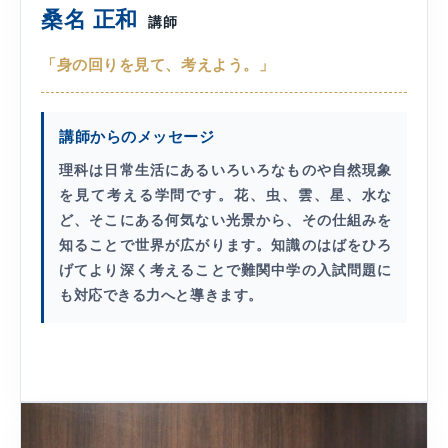
桑名 正和
講師
「身の回りを見て、考えよう。」
講師からのメッセージ
理科は日常生活にあるいろいろなものや自然現象
を見て考える学問です。花、虫、雲、星、水な
ど、そこにある何気ない光景から、その仕組みを
知ることで世界が広がります。知識のはばをひろ
げてより深く考えることで難関中学の入試問題に
も対応できる力へと導きます。