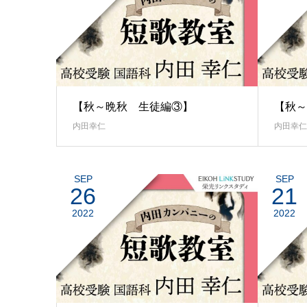
【秋～晩秋 生徒編③】
【秋～
内田幸仁
内田幸仁
SEP
SEP
26
21
2022
2022