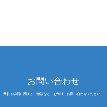
お問い合わせ
受験や学習に関するご相談など、お気軽にお問い合わせください。