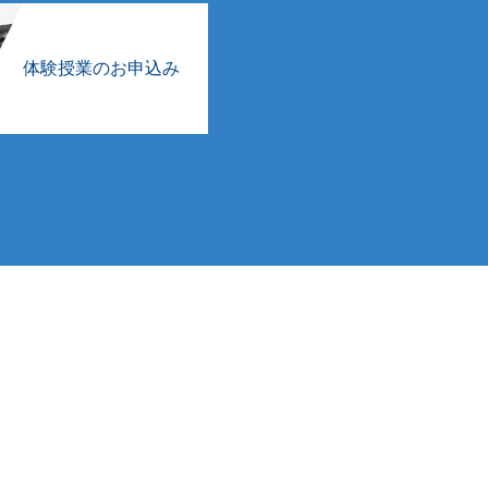
体験授業のお申込み