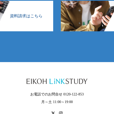
資料請求はこちら
お電話でのお問合せ 0120-122-853
月～土 11:00～19:00