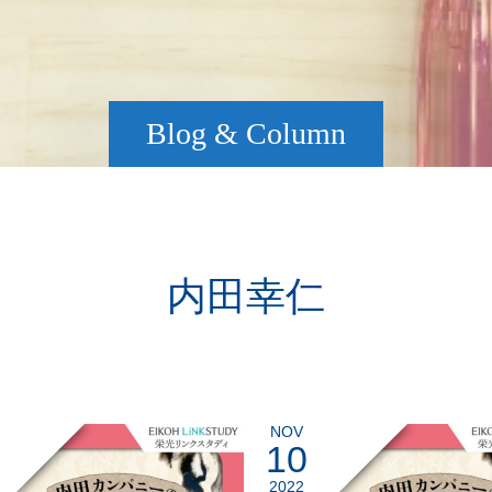
Blog & Column
内田幸仁
NOV
10
2022