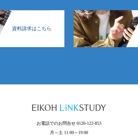
資料請求はこちら
お電話でのお問合せ 0120-122-853
月～土 11:00～19:00