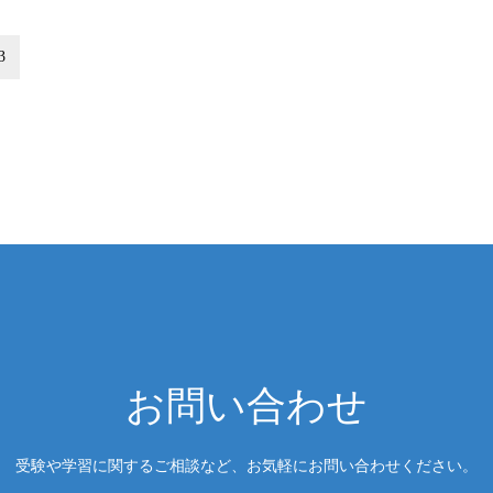
3
お問い合わせ
受験や学習に関するご相談など、お気軽にお問い合わせください。