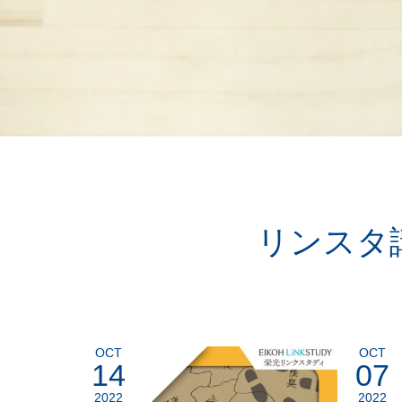
リンスタ
OCT
OCT
14
07
2022
2022