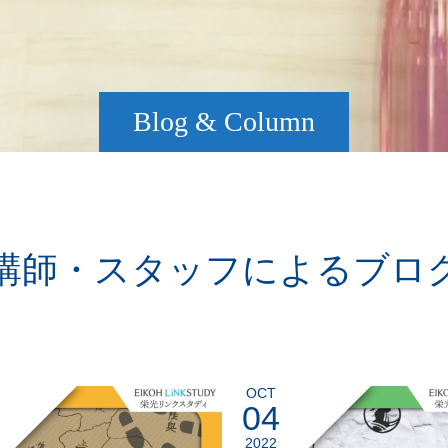
Blog & Column
講師・スタッフによるブロ
OCT
04
2022