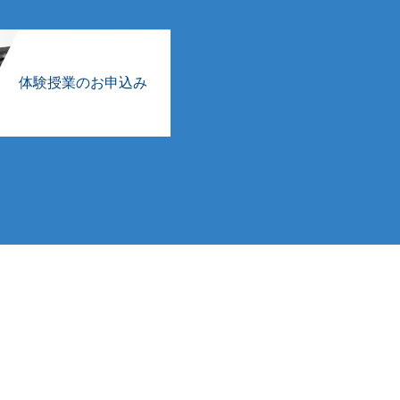
体験授業のお申込み